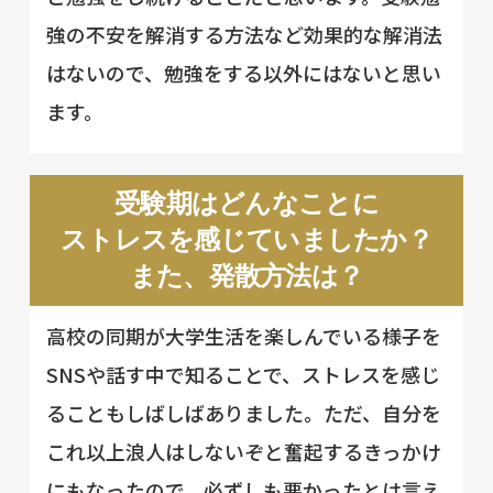
強の不安を解消する方法など効果的な解消法
はないので、勉強をする以外にはないと思い
ます。
受験期はどんなことに
ストレスを感じていましたか？
また、発散方法は？
高校の同期が大学生活を楽しんでいる様子を
SNSや話す中で知ることで、ストレスを感じ
ることもしばしばありました。ただ、自分を
これ以上浪人はしないぞと奮起するきっかけ
にもなったので、必ずしも悪かったとは言え