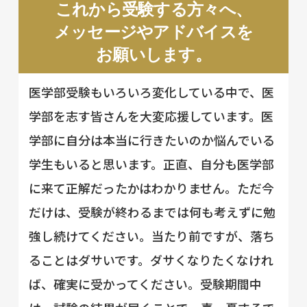
これから受験する方々へ、
メッセージやアドバイスを
お願いします。
医学部受験もいろいろ変化している中で、医
学部を志す皆さんを大変応援しています。医
学部に自分は本当に行きたいのか悩んでいる
学生もいると思います。正直、自分も医学部
に来て正解だったかはわかりません。ただ今
だけは、受験が終わるまでは何も考えずに勉
強し続けてください。当たり前ですが、落ち
ることはダサいです。ダサくなりたくなけれ
ば、確実に受かってください。受験期間中