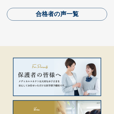
合格者の声一覧