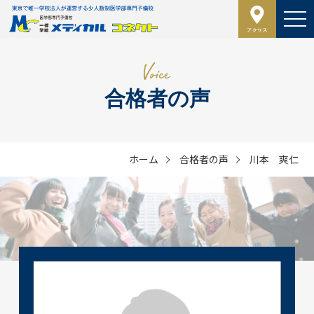
合格者の声
ホーム
合格者の声
川本 爽仁