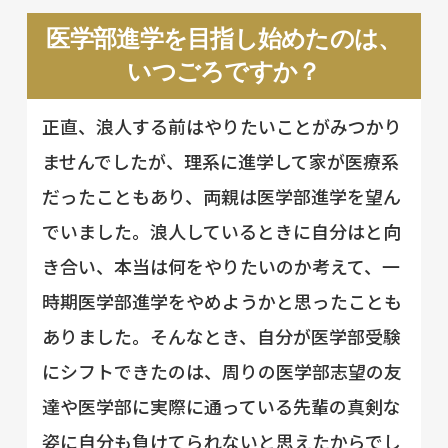
医学部進学を目指し始めたのは、
いつごろですか？
正直、浪人する前はやりたいことがみつかり
ませんでしたが、理系に進学して家が医療系
だったこともあり、両親は医学部進学を望ん
でいました。浪人しているときに自分はと向
き合い、本当は何をやりたいのか考えて、一
時期医学部進学をやめようかと思ったことも
ありました。そんなとき、自分が医学部受験
にシフトできたのは、周りの医学部志望の友
達や医学部に実際に通っている先輩の真剣な
姿に自分も負けてられないと思えたからでし