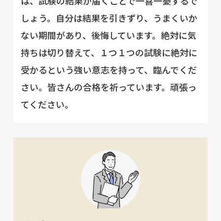
は、試験の結果が届くことで一喜一憂するで
しょう。自分は結果を引きずり、うまくいか
ない期間があり、後悔しています。絶対に気
持ちは切り替えて、１つ１つの試験に絶対に
受かるという強い意志を持って、臨んでくだ
さい。皆さんの合格を祈っています。頑張っ
てください。