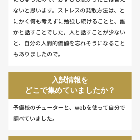
ないと思います。ストレスの発散方法は、と
にかく何も考えずに勉強し続けることと、誰
かと話すことでした。人と話すことが少ない
と、自分の人間的価値を忘れそうになること
もありましたので。
入試情報を
どこで集めていましたか？
予備校のチューターと、webを使って自分で
調べていました。