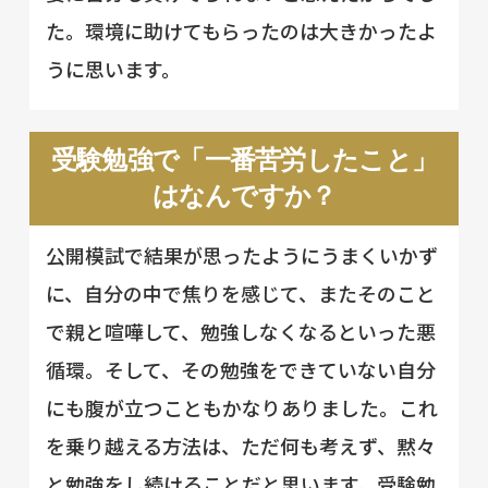
た。環境に助けてもらったのは大きかったよ
うに思います。
受験勉強で「一番苦労したこと」
はなんですか？
公開模試で結果が思ったようにうまくいかず
に、自分の中で焦りを感じて、またそのこと
で親と喧嘩して、勉強しなくなるといった悪
循環。そして、その勉強をできていない自分
にも腹が立つこともかなりありました。これ
を乗り越える方法は、ただ何も考えず、黙々
と勉強をし続けることだと思います。受験勉