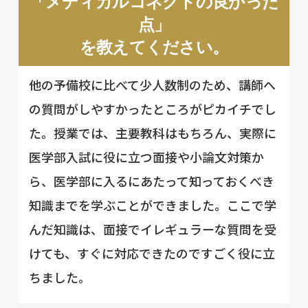
「メディカルコネクトの良かった
点」
を教えてください。
他の予備校に比べて少人数制のため、講師へ
の質問がしやすかったところがピカイチでし
た。授業では、主要教科はもちろん、実際に
医学部入試に役に立つ面接や小論文対策か
ら、医学部に入るにあたって知っておくべき
知識までを学ぶことができました。ここで学
んだ知識は、面接でイレギュラーな質問を受
けても、すぐに対応できたのですごく役に立
ちました。