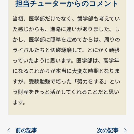
担当チューターからのコメント
当初、医学部だけでなく、歯学部も考えてい
た感じからも、進路に迷いがありました。し
かし、医学部に照準を定めてからは、周りの
ライバルたちと切磋琢磨して、とにかく頑張
っていたように思います。医学部は、高学年
になるこれからが本当に大変な時期となりま
すが、受験勉強で培った「努力をする」とい
う財産をきっと活かしてくれることだと思い
ます。
前の記事
次の記事