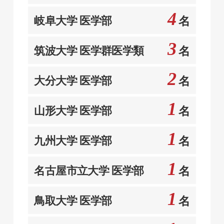
4
岐阜大学 医学部
名
3
筑波大学 医学群医学類
名
2
大分大学 医学部
名
1
山形大学 医学部
名
1
九州大学 医学部
名
1
名古屋市立大学 医学部
名
1
鳥取大学 医学部
名