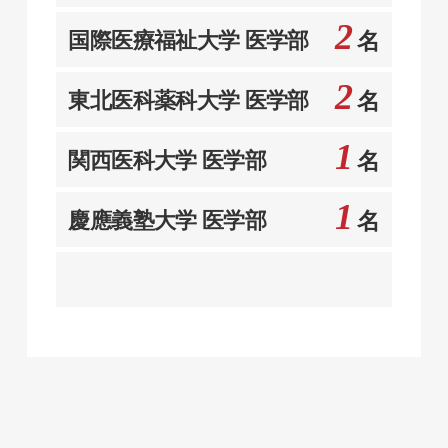
2
国際医療福祉大学 医学部
名
2
東北医科薬科大学 医学部
名
1
関西医科大学 医学部
名
1
慶應義塾大学 医学部
名