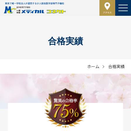
合格実績
ホーム
合格実績