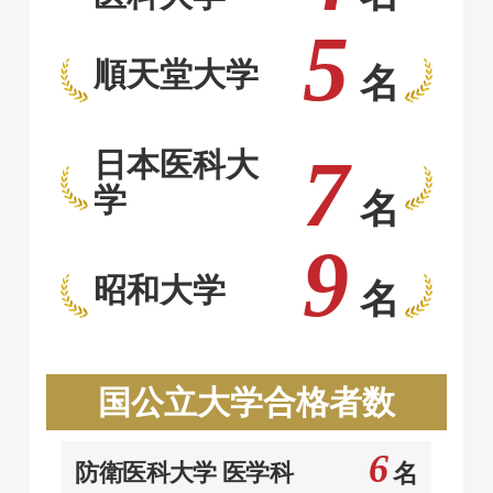
5
順天堂大学
名
7
日本医科大
学
名
9
昭和大学
名
国公立大学合格者数
6
防衛医科大学 医学科
名