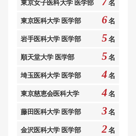
7
東京女子医科大学 医学部
名
6
東京医科大学 医学部
名
5
岩手医科大学 医学部
名
5
順天堂大学 医学部
名
4
埼玉医科大学 医学部
名
4
東京慈恵会医科大学
名
3
藤田医科大学 医学部
名
2
金沢医科大学 医学部
名