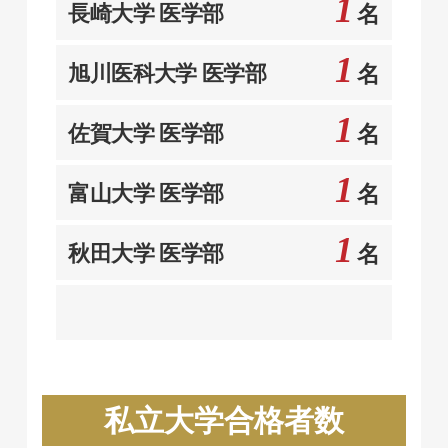
1
長崎大学 医学部
名
1
旭川医科大学 医学部
名
1
佐賀大学 医学部
名
1
富山大学 医学部
名
1
秋田大学 医学部
名
私立大学合格者数