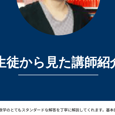
生徒から見た講師紹
数学のとてもスタンダードな解答を丁寧に解説してくれます。基本