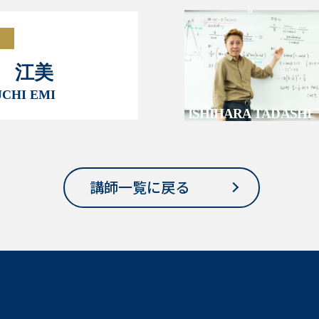
 江美
CHI EMI
ISHIHARA TADASHI
講師一覧に戻る