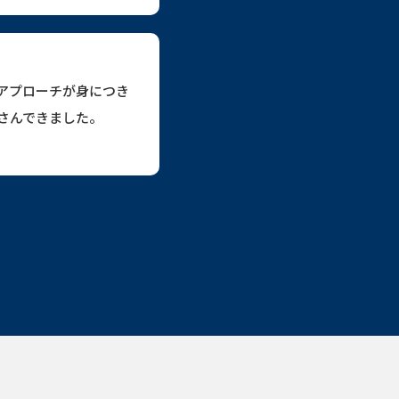
アプローチが身につき
さんできました。