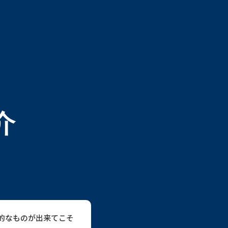
介
的なものが出来てこそ