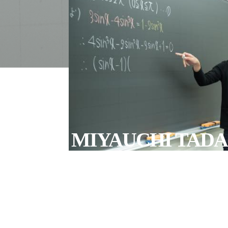
MIYAUCHI TADA