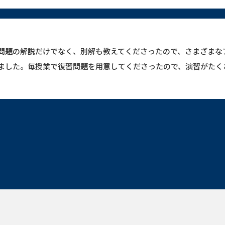
問題の解説だけでなく、別解も教えてくださったので、さまざまな
ました。毎授業で復習問題を用意してくださったので、演習がたく