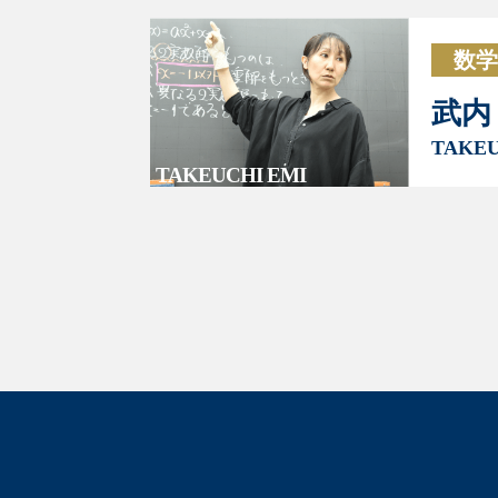
数学
武内
TAKEU
TAKEUCHI EMI