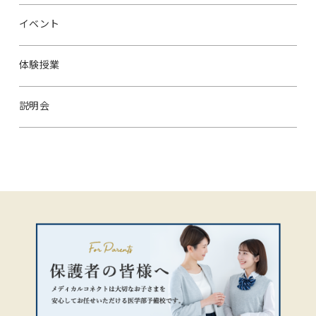
イベント
体験授業
説明会