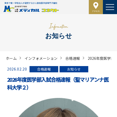
お知らせ
ホーム
インフォメーション
合格速報
2026年度医学
2026.02.20
合格速報
お知らせ
2026年度医学部入試合格速報（聖マリアンナ医
科大学２）