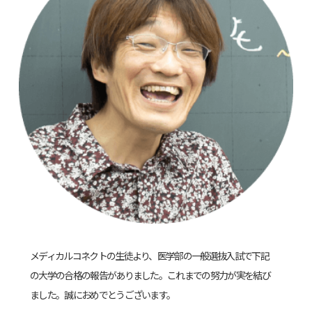
メディカルコネクトの生徒より、医学部の一般選抜入試で下記
の大学の合格の報告がありました。これまでの努力が実を結び
ました。誠におめでとうございます。