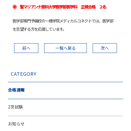
㊗ 聖マリアンナ医科大学医学部医学科 正規合格 ２名
医学部専門予備校の一橋学院メディカルコネクトでは、医学部
を志望する方を応援しています。
前へ
一覧へ戻る
次へ
CATEGORY
合格速報
2次試験
お知らせ