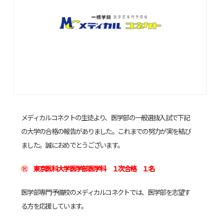
メディカルコネクトの生徒より、医学部の一般選抜入試で下記
の大学の合格の報告がありました。これまでの努力が実を結び
ました。誠におめでとうございます。
㊗
東京医科大学医学部医学科
１次合格 １
名
医学部専門予備校のメディカルコネクトでは、医学部を志望す
る方を応援しています。