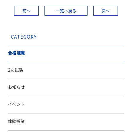
前へ
一覧へ戻る
次へ
CATEGORY
合格速報
2次試験
お知らせ
イベント
体験授業