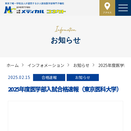
お知らせ
ホーム
インフォメーション
お知らせ
2025年度医学
2025.02.15
合格速報
お知らせ
2025年度医学部入試合格速報（東京医科大学）