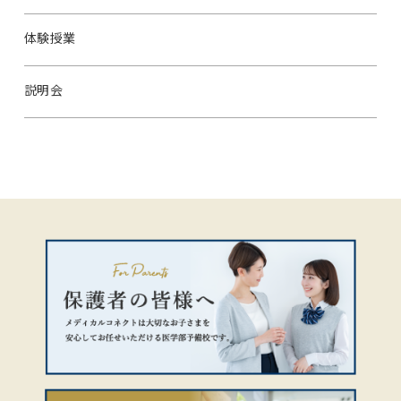
体験授業
説明会