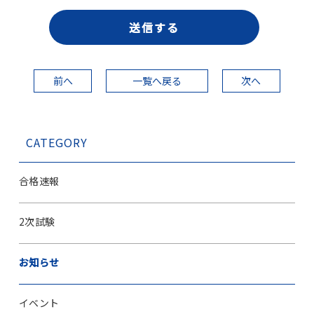
前へ
一覧へ戻る
次へ
CATEGORY
合格速報
2次試験
お知らせ
イベント