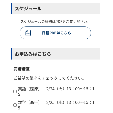
スケジュール
スケジュールの詳細はPDFをご覧ください。
日程PDFはこちら
お申込みはこちら
受講講座
ご希望の講座をチェックしてくたさい。
英語（篠原） 2/24（火）13：00～15：1
5
数学（髙平） 2/25（水）13：00～15：1
5