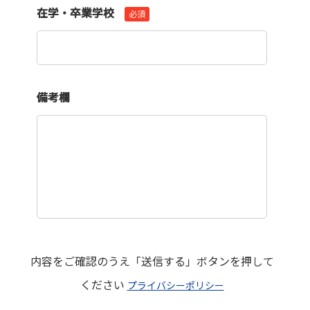
在学・卒業学校
必須
備考欄
内容をご確認のうえ「送信する」ボタンを押して
ください
プライバシーポリシー