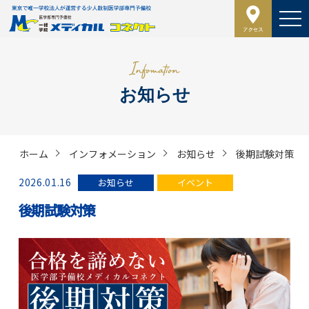
お知らせ
ホーム
インフォメーション
お知らせ
後期試験対策
2026.01.16
お知らせ
イベント
後期試験対策